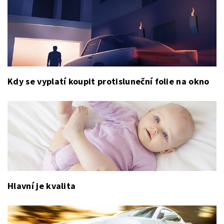
Kdy se vyplatí koupit protisluneční folie na okno
Hlavní je kvalita