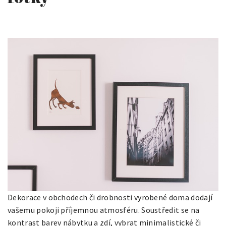
Dekorace v obchodech či drobnosti vyrobené doma dodají
vašemu pokoji příjemnou atmosféru. Soustředit se na
kontrast barev nábytku a zdí, vybrat minimalistické či