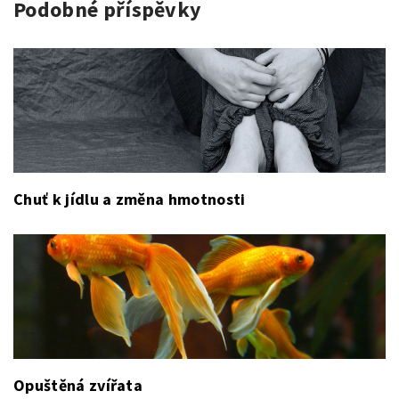
Podobné příspěvky
Chuť k jídlu a změna hmotnosti
Opuštěná zvířata