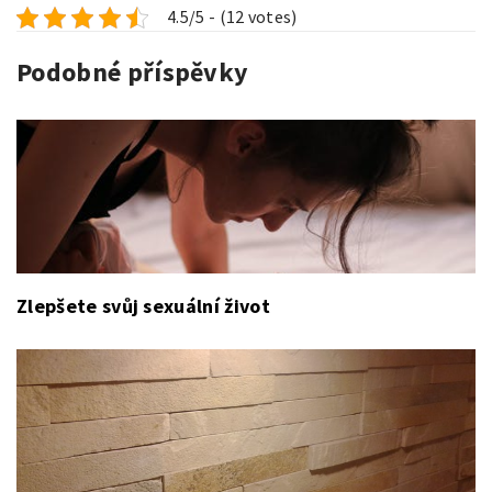
4.5/5 - (12 votes)
Podobné příspěvky
Zlepšete svůj sexuální život