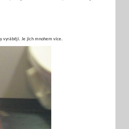
y vyrábějí. Je jich mnohem více.