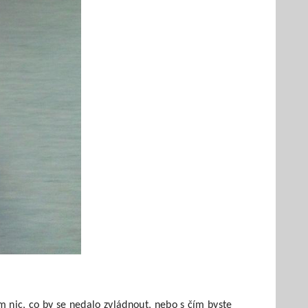
om nic, co by se nedalo zvládnout, nebo s čím byste