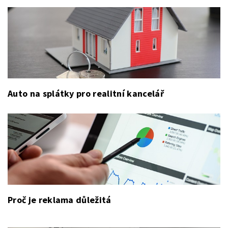
Auto na splátky pro realitní kancelář
Proč je reklama důležitá