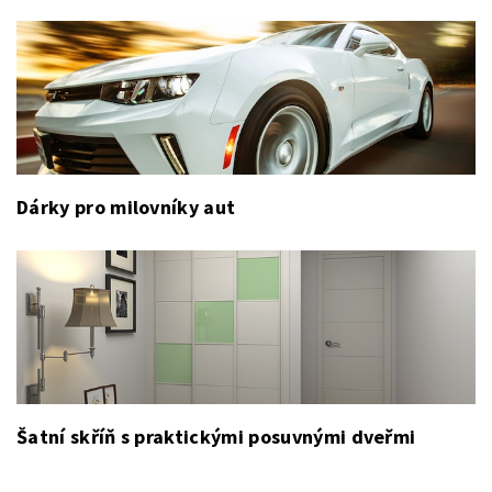
Dárky pro milovníky aut
Šatní skříň s praktickými posuvnými dveřmi