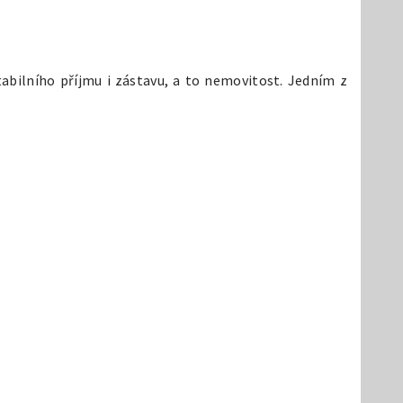
abilního příjmu i zástavu, a to nemovitost. Jedním z