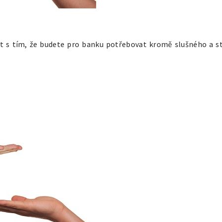
t s tím, že budete pro banku potřebovat kromě slušného a st