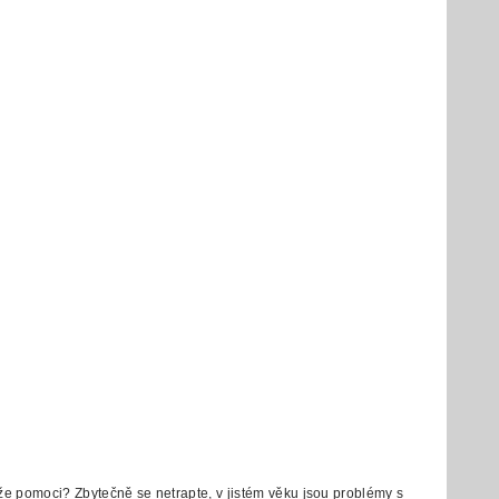
e pomoci? Zbytečně se netrapte, v jistém věku jsou problémy s